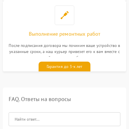
Выполнение ремонтных работ
После подписания договора мы починим ваше устройство в
указанные сроки, а наш курьер привезет его к вам вместе с
гарантийным талоном бесплатно
Гарантия до 3-х лет
FAQ. Ответы на вопросы