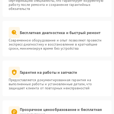
сертификацию специалисты, что гарантирует корректную
работу после ремонта и сохранение гарантийных
обязательств
Бесплатная диагностика и быстрый ремонт
Современное оборудование и опыт позволяют провести
экспресс-диагностику и восстановление в кратчайшие
сроки, минимизируя время без устройства
Гарантия на работы и запчасти
Предоставляется документированная гарантия на
выполненные работы и установленные детали, что
защищает клиента от повторных неисправностей
Прозрачное ценообразование и бесплатная