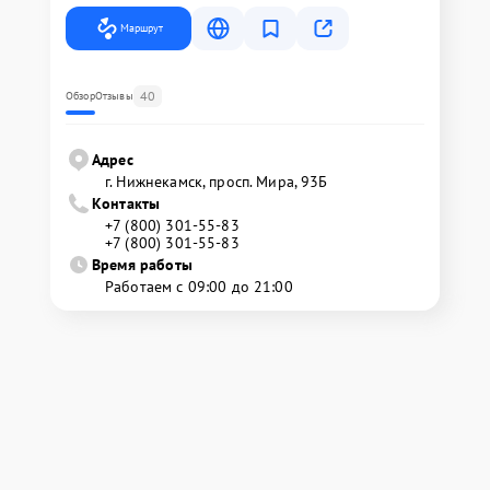
Маршрут
40
Обзор
Отзывы
Адрес
г. Нижнекамск, просп. Мира, 93Б
Контакты
+7 (800) 301-55-83
+7 (800) 301-55-83
Время работы
Работаем с 09:00 до 21:00