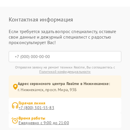
Контактная информация
Если требуется задать вопрос специалисту, оставьте
свои данные и дежурный специалист с радостью
проконсультирует Вас!
Отправляя заявку на ремонт техники Realme, Вы соглашаетесь с
Политикой конфиденциальности
Адрес сервисного центра Realme в Нижнекамске:
г. Нижнекамск, просп. Мира, 93Б
Горячая линия
+7 (800) 301-55-83
Время работы
Ежедневно с 9:00 до 21:00