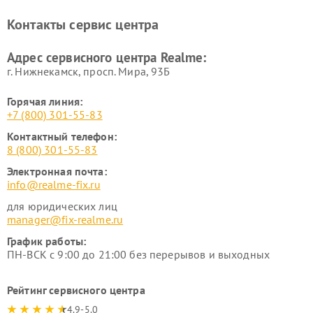
Контакты сервис центра
Адрес сервисного центра Realme:
г. Нижнекамск, просп. Мира, 93Б
Горячая линия:
+7 (800) 301-55-83
Контактный телефон:
8 (800) 301-55-83
Электронная почта:
info@realme-fix.ru
для юридических лиц
manager@fix-realme.ru
График работы:
ПН-ВСК с 9:00 до 21:00 без перерывов и выходных
Рейтинг сервисного центра
4.9-5.0