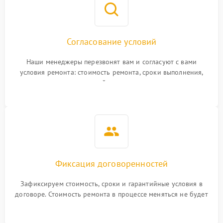
Согласование условий
Наши менеджеры перезвонят вам и согласуют с вами
условия ремонта: стоимость ремонта, сроки выполнения,
гарантийные условия
Фиксация договоренностей
Зафиксируем стоимость, сроки и гарантийные условия в
договоре. Стоимость ремонта в процессе меняться не будет