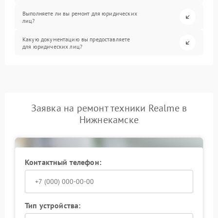
Выполняете ли вы ремонт для юридических
лиц?
Какую документацию вы предоставляете
для юридических лиц?
Заявка на ремонт техники Realme в
Нижнекамске
Контактный телефон:
Тип устройства: