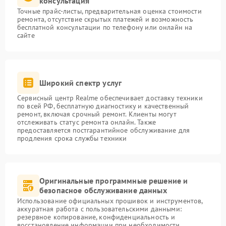
консультация
Точные прайс-листы, предварительная оценка стоимости
ремонта, отсутствие скрытых платежей и возможность
бесплатной консультации по телефону или онлайн на
сайте
Широкий спектр услуг
Сервисный центр Realme обеспечивает доставку техники
по всей РФ, бесплатную диагностику и качественный
ремонт, включая срочный ремонт. Клиенты могут
отслеживать статус ремонта онлайн. Также
предоставляется постгарантийное обслуживание для
продления срока службы техники
Оригинальные программные решение и
безопасное обслуживание данных
Использование официальных прошивок и инструментов,
аккуратная работа с пользовательскими данными:
резервное копирование, конфиденциальность и
восстановление информации при необходимости