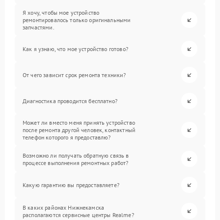
Я хочу, чтобы мое устройство
ремонтировалось только оригинальными
запчастями.
Как я узнаю, что мое устройство готово?
От чего зависит срок ремонта техники?
Диагностика проводится бесплатно?
Может ли вместо меня принять устройство
после ремонта другой человек, контактный
телефон которого я предоставлю?
Возможно ли получать обратную связь в
процессе выполнения ремонтных работ?
Какую гарантию вы предоставляете?
В каких районах Нижнекамска
располагаются сервисные центры Realme?