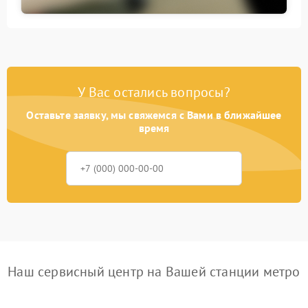
У Вас остались вопросы?
Оставьте заявку, мы свяжемся с Вами в ближайшее
время
Наш сервисный центр на Вашей станции метро