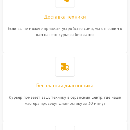
Доставка техники
Если вы не можете привезти устройство сами, мы отправим к
вам нашего курьера бесплатно
Бесплатная диагностика
Курьер привезет вашу технику в сервисный центр, где наши
мастера проведут диагностику за 30 минут