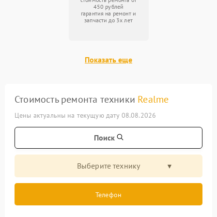
450 рублей
гарантия на ремонт и
запчасти до 3х лет
Показать еще
Стоимость ремонта техники
Realme
Цены актуальны на текущую дату 08.08.2026
Поиск
Выберите технику
Телефон