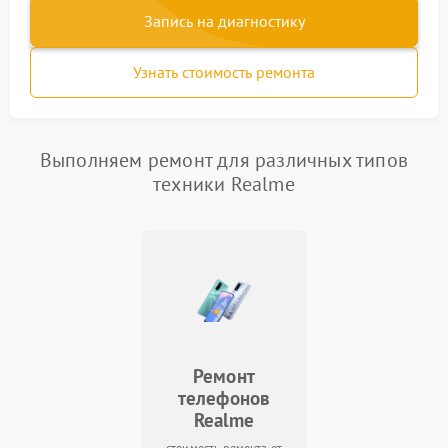
Запись на диагностику
Узнать стоимость ремонта
Выполняем ремонт для различных типов
техники Realme
Ремонт
телефонов
Realme
стоимость ремонта от