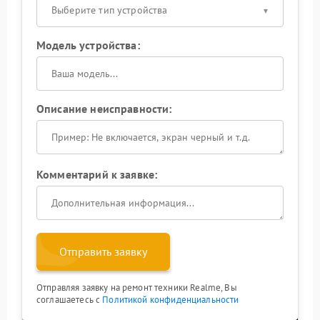
Выберите тип устройства
Модель устройства:
Описание неисправности:
Комментарий к заявке:
Отправить заявку
Отправляя заявку на ремонт техники Realme, Вы
соглашаетесь с
Политикой конфиденциальности