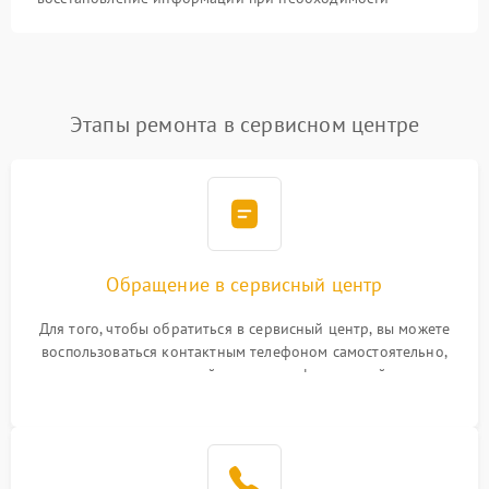
Этапы ремонта в сервисном центре
Обращение в сервисный центр
Для того, чтобы обратиться в сервисный центр, вы можете
воспользоваться контактным телефоном самостоятельно,
или оставить свой номер телефона на сайте