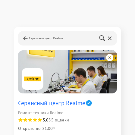
Сервисный центр Realme
Сервисный центр Realme
Ремонт техники Realme
5,0
55 оценки
Открыто до 21:00