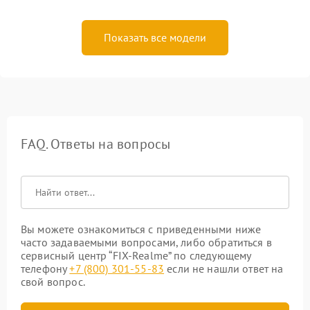
Показать все модели
FAQ. Ответы на вопросы
Вы можете ознакомиться с приведенными ниже
часто задаваемыми вопросами, либо обратиться в
сервисный центр “FIX-Realme” по следующему
телефону
+7 (800) 301-55-83
если не нашли ответ на
свой вопрос.