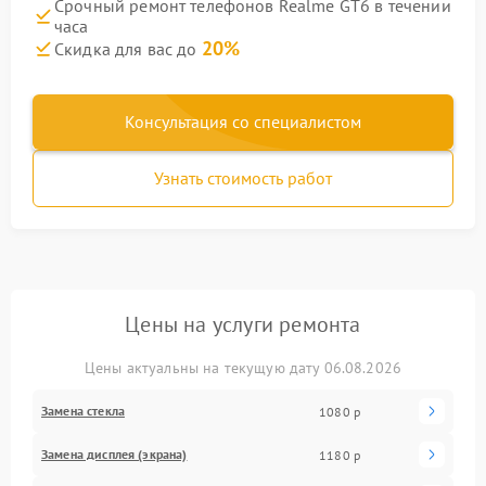
Срочный ремонт телефонов Realme GT6 в течении
часа
20%
Скидка для вас до
Консультация со специалистом
Узнать стоимость работ
Цены на услуги ремонта
Цены актуальны на текущую дату 06.08.2026
Замена стекла
1080 р
Замена дисплея (экрана)
1180 р