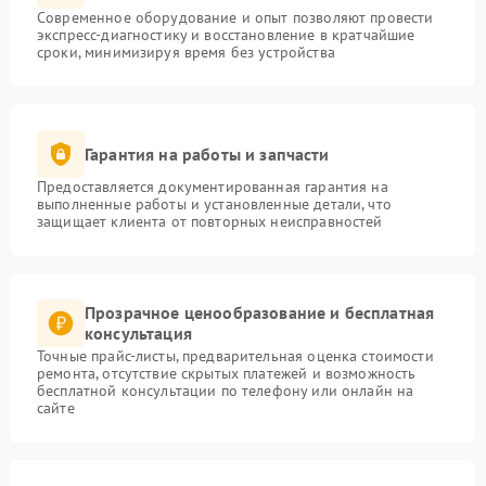
Современное оборудование и опыт позволяют провести
экспресс-диагностику и восстановление в кратчайшие
сроки, минимизируя время без устройства
Гарантия на работы и запчасти
Предоставляется документированная гарантия на
выполненные работы и установленные детали, что
защищает клиента от повторных неисправностей
Прозрачное ценообразование и бесплатная
консультация
Точные прайс-листы, предварительная оценка стоимости
ремонта, отсутствие скрытых платежей и возможность
бесплатной консультации по телефону или онлайн на
сайте