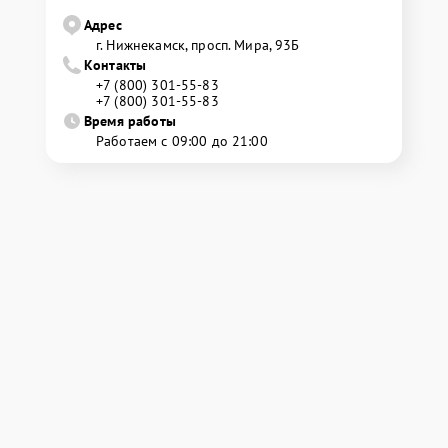
Адрес
г. Нижнекамск, просп. Мира, 93Б
Контакты
+7 (800) 301-55-83
+7 (800) 301-55-83
Время работы
Работаем с 09:00 до 21:00