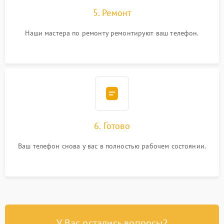
5. Ремонт
Наши мастера по ремонту ремонтируют ваш телефон.
6. Готово
Ваш телефон снова у вас в полностью рабочем состоянии.
У Вас остались вопросы?