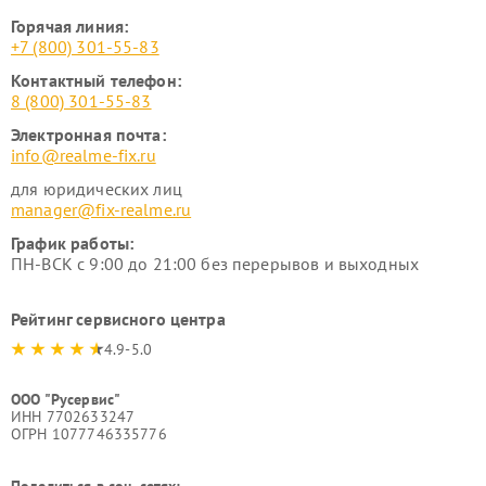
Горячая линия:
+7 (800) 301-55-83
Контактный телефон:
8 (800) 301-55-83
Электронная почта:
info@realme-fix.ru
для юридических лиц
manager@fix-realme.ru
График работы:
ПН-ВСК с 9:00 до 21:00 без перерывов и выходных
Рейтинг сервисного центра
4.9-5.0
ООО "Русервис"
ИНН 7702633247
ОГРН 1077746335776