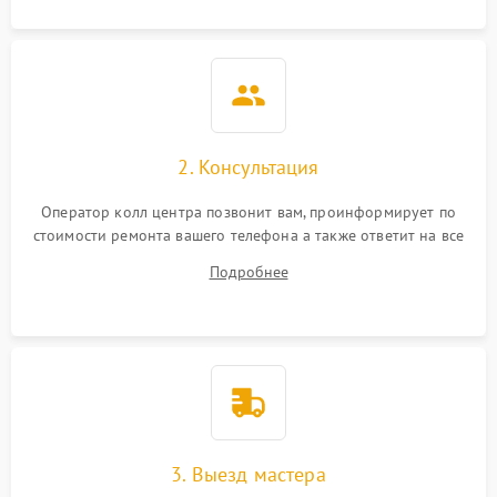
2. Консультация
Оператор колл центра позвонит вам, проинформирует по
стоимости ремонта вашего телефона а также ответит на все
ваши вопросы.
Подробнее
3. Выезд мастера