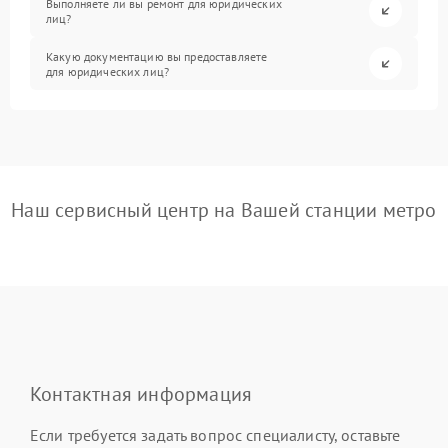
Выполняете ли вы ремонт для юридических
лиц?
Какую документацию вы предоставляете
для юридических лиц?
Наш сервисный центр на Вашей станции метро
Контактная информация
Если требуется задать вопрос специалисту, оставьте