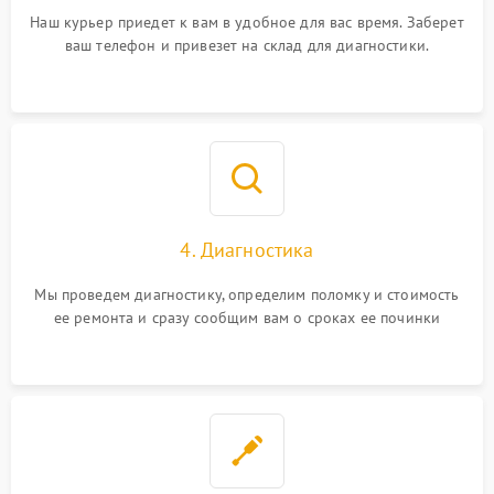
Наш курьер приедет к вам в удобное для вас время. Заберет
ваш телефон и привезет на склад для диагностики.
4. Диагностика
Мы проведем диагностику, определим поломку и стоимость
ее ремонта и сразу сообщим вам о сроках ее починки