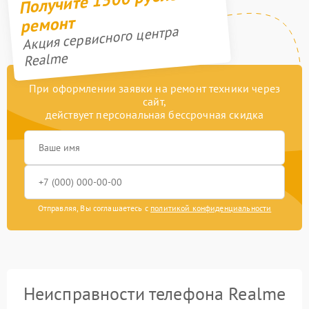
ремонт
Акция сервисного центра
Realme
При оформлении заявки на ремонт техники через
сайт,
действует персональная бессрочная скидка
Отправляя, Вы соглашаетесь с
политикой конфиденциальности
Неисправности телефона Realme