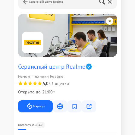
Сервисный центр Realme
Сервисный центр Realme
Ремонт техники Realme
5,0
53 оценки
Открыто до 21:00
Маршрут
42
Обзор
Отзывы