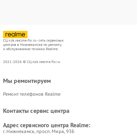
СЦ nzk.realme-fix.ru - сеть сервисных
центров в Нижнекамске по ремонту
и обслуживанию техники Realme
2021-2026 © СЦ nzk.realme-fix.ru
Мы ремонтируем
Ремонт телефонов Realme
Контакты сервис центра
Адрес сервисного центра Realme:
г. Нижнекамск, просп. Мира, 93Б