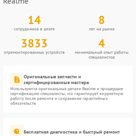
Realme
14
8
сотрудников в штате
лет на рынке
3833
4
отремонтированных устройств
минимальный опыт работы
специалистов
Оригинальные запчасти и
сертифицированные мастера
Используются оригинальные детали Realme и прошедшие
сертификацию специалисты, что гарантирует корректную
работу после ремонта и сохранение гарантийных
обязательств
Бесплатная диагностика и быстрый ремонт