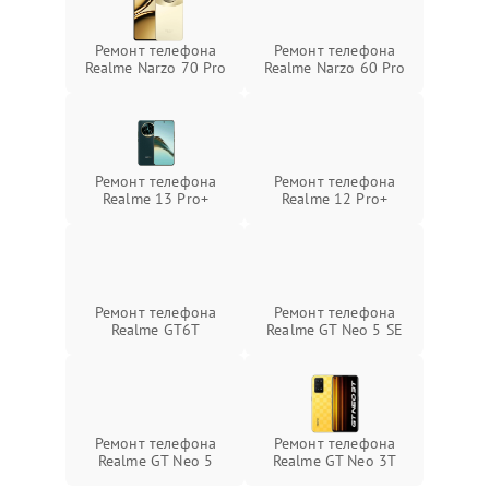
Ремонт телефона
Ремонт телефона
Realme Narzo 70 Pro
Realme Narzo 60 Pro
Ремонт телефона
Ремонт телефона
Realme 13 Pro+
Realme 12 Pro+
Ремонт телефона
Ремонт телефона
Realme GT6T
Realme GT Neo 5 SE
Ремонт телефона
Ремонт телефона
Realme GT Neo 5
Realme GT Neo 3T