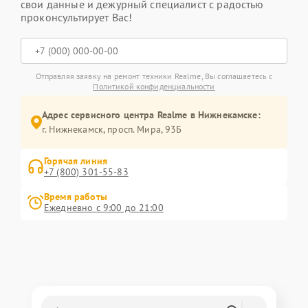
свои данные и дежурный специалист с радостью
проконсультирует Вас!
Отправляя заявку на ремонт техники Realme, Вы соглашаетесь с
Политикой конфиденциальности
Адрес сервисного центра Realme в Нижнекамске:
г. Нижнекамск, просп. Мира, 93Б
Горячая линия
+7 (800) 301-55-83
Время работы
Ежедневно с 9:00 до 21:00