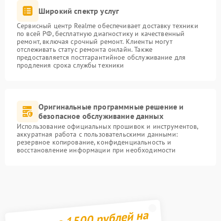
Широкий спектр услуг
Сервисный центр Realme обеспечивает доставку техники
по всей РФ, бесплатную диагностику и качественный
ремонт, включая срочный ремонт. Клиенты могут
отслеживать статус ремонта онлайн. Также
предоставляется постгарантийное обслуживание для
продления срока службы техники
Оригинальные программные решение и
безопасное обслуживание данных
Использование официальных прошивок и инструментов,
аккуратная работа с пользовательскими данными:
резервное копирование, конфиденциальность и
восстановление информации при необходимости
Получите 1500 рублей на