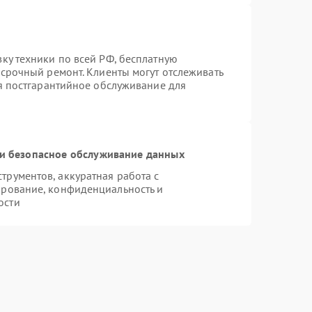
ку техники по всей РФ, бесплатную
 срочный ремонт. Клиенты могут отслеживать
ся постгарантийное обслуживание для
и безопасное обслуживание данных
рументов, аккуратная работа с
ирование, конфиденциальность и
ости