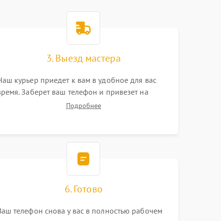
3. Выезд мастера
Наш курьер приедет к вам в удобное для вас
время. Заберет ваш телефон и привезет на
склад для диагностики.
Подробнее
6. Готово
Ваш телефон снова у вас в полностью рабочем