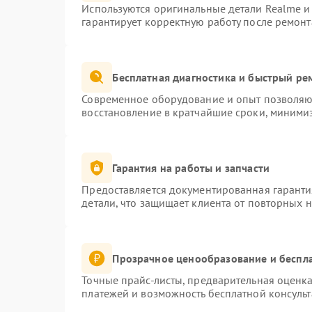
Используются оригинальные детали Realme 
гарантирует корректную работу после ремонт
Бесплатная диагностика и быстрый ре
Современное оборудование и опыт позволяют
восстановление в кратчайшие сроки, минимиз
Гарантия на работы и запчасти
Предоставляется документированная гарант
детали, что защищает клиента от повторных 
Прозрачное ценообразование и беспла
Точные прайс-листы, предварительная оценка
платежей и возможность бесплатной консульт