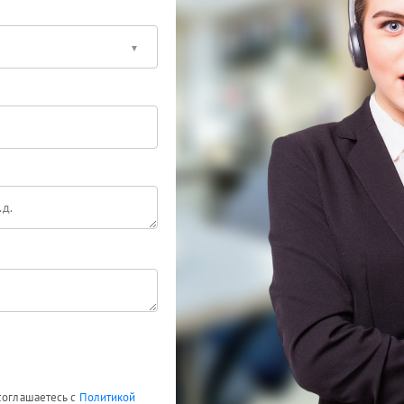
 соглашаетесь с
Политикой