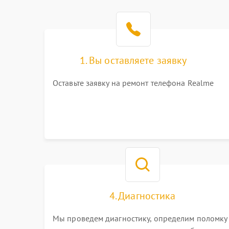
1. Вы оставляете заявку
Оставьте заявку на ремонт телефона Realme
4. Диагностика
Мы проведем диагностику, определим поломку