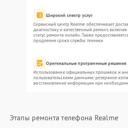
Широкий спектр услуг
Сервисный центр Realme обеспечивает достав
диагностику и качественный ремонт, включая
статус ремонта онлайн. Также предоставляет
продления срока службы техники
Оригинальные программные решение 
Использование официальных прошивок и инст
пользовательскими данными: резервное коп
восстановление информации при необходим
Этапы ремонта телефона Realme