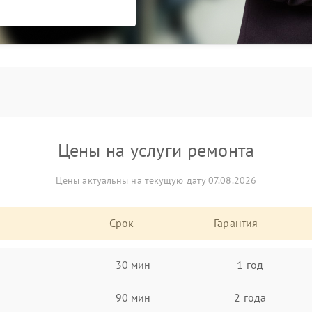
Цены на услуги ремонта
Цены актуальны на текущую дату 07.08.2026
Срок
Гарантия
30 мин
1 год
90 мин
2 года