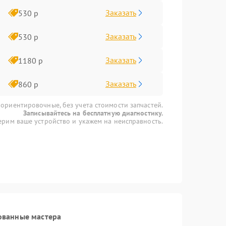
Заказать
530 р
Заказать
530 р
Заказать
1180 р
Заказать
860 р
 ориентировочные, без учета стоимости запчастей.
Записывайтесь на бесплатную диагностику.
рим ваше устройство и укажем на неисправность.
ованные мастера