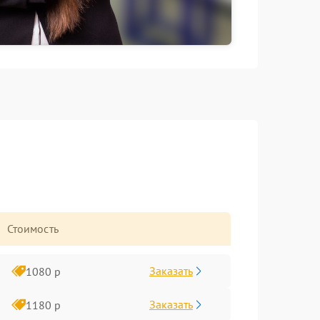
Стоимость
Заказать
1080 р
Заказать
1180 р