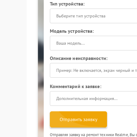
Тип устройства:
Выберите тип устройства
Модель устройства:
Описание неисправности:
Комментарий к заявке:
Отправить заявку
Отправляя заявку на ремонт техники Realme, Вы