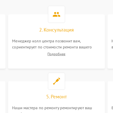
2. Консультация
Менеджер колл центра позвонит вам,
сориентирует по стоимости ремонта вашего
телефона а также ответит на все ваши вопросы.
Подробнее
5. Ремонт
Наши мастера по ремонту ремонтируют ваш