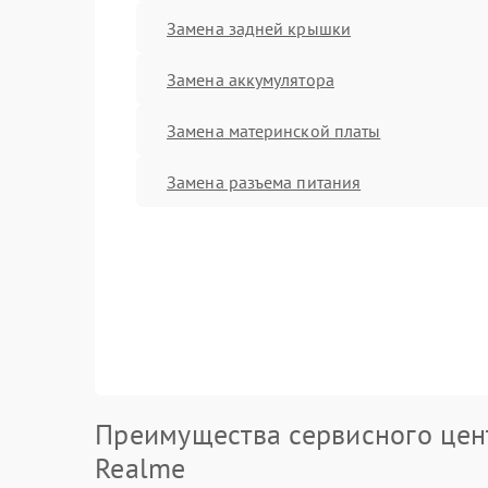
Замена задней крышки
Замена аккумулятора
Замена материнской платы
Замена разъема питания
Преимущества сервисного цен
Realme