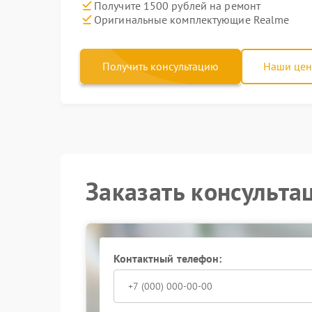
Получите 1500 рублей на ремонт
Оригинальные комплектующие Realme
Получить консультацию
Наши це
Заказать консульта
Контактный телефон: