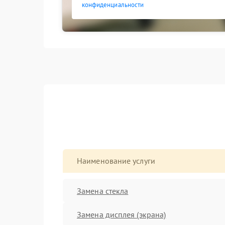
конфиденциальности
Наименование услуги
Замена стекла
Замена дисплея (экрана)