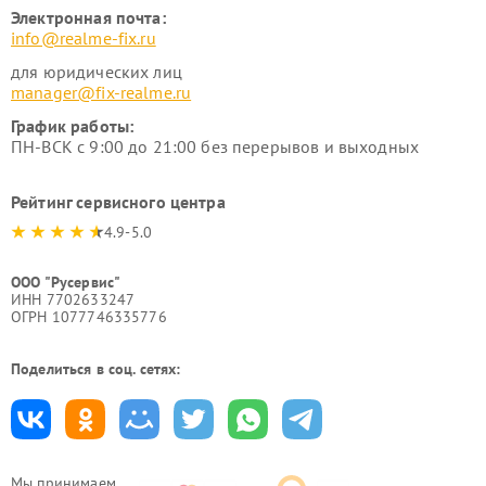
Электронная почта:
info@realme-fix.ru
для юридических лиц
manager@fix-realme.ru
График работы:
ПН-ВСК с 9:00 до 21:00 без перерывов и выходных
Рейтинг сервисного центра
4.9-5.0
ООО "Русервис"
ИНН 7702633247
ОГРН 1077746335776
Поделиться в соц. сетях:
Мы принимаем