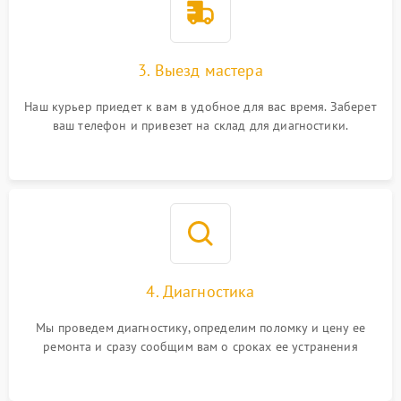
3. Выезд мастера
Наш курьер приедет к вам в удобное для вас время. Заберет
ваш телефон и привезет на склад для диагностики.
4. Диагностика
Мы проведем диагностику, определим поломку и цену ее
ремонта и сразу сообщим вам о сроках ее устранения