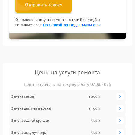
Отправить заявку
Отправляя заявку на ремонт техники Realme, Вы
соглашаетесь с
Политикой конфиденциальности
Цены на услуги ремонта
Цены актуальны на текущую дату 07.08.2026
Замена стекла
1080 р
Замена дисплея (экрана)
1180 р
Замена задней крышки
530 р
Замена аккумулятора
530 р