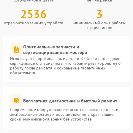
сотрудников в штате
лет на рынке
2536
3
отремонтированных устройств
минимальный опыт работы
специалистов
Оригинальные запчасти и
сертифицированные мастера
Используются оригинальные детали Realme и прошедшие
сертификацию специалисты, что гарантирует корректную
работу после ремонта и сохранение гарантийных
обязательств
Бесплатная диагностика и быстрый ремонт
Современное оборудование и опыт позволяют провести
экспресс-диагностику и восстановление в кратчайшие
сроки, минимизируя время без устройства