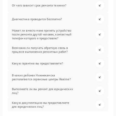
От чего зависит срок ремонта техники?
Диагностика проводится бесплатно?
Может ли вместо меня принять устройство
после ремонта другой человек, контактный
телефон которого я предоставлю?
Возможно ли получать обратную связь в
процессе выполнения ремонтных работ?
Какую гарантию вы предоставляете?
В каких районах Нижнекамска
располагаются сервисные центры Realme?
Выполняете ли вы ремонт для юридических
лиц?
Какую документацию вы предоставляете
для юридических лиц?