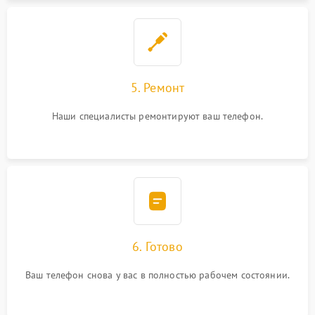
5. Ремонт
Наши специалисты ремонтируют ваш телефон.
6. Готово
Ваш телефон снова у вас в полностью рабочем состоянии.