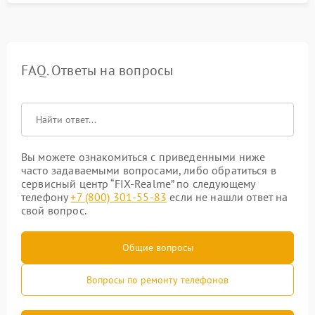
FAQ. Ответы на вопросы
Вы можете ознакомиться с приведенными ниже
часто задаваемыми вопросами, либо обратиться в
сервисный центр “FIX-Realme” по следующему
телефону
+7 (800) 301-55-83
если не нашли ответ на
свой вопрос.
Общие вопросы
Вопросы по ремонту телефонов