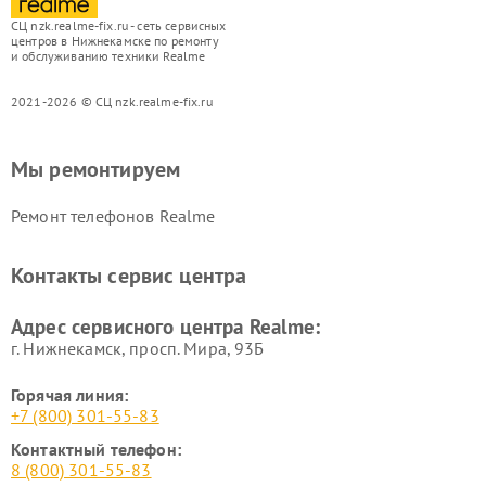
СЦ nzk.realme-fix.ru - сеть сервисных
центров в Нижнекамске по ремонту
и обслуживанию техники Realme
2021-2026 © СЦ nzk.realme-fix.ru
Мы ремонтируем
Ремонт телефонов Realme
Контакты сервис центра
Адрес сервисного центра Realme:
г. Нижнекамск, просп. Мира, 93Б
Горячая линия:
+7 (800) 301-55-83
Контактный телефон:
8 (800) 301-55-83