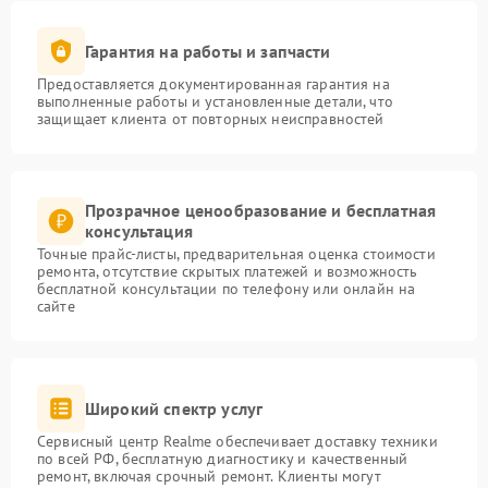
Гарантия на работы и запчасти
Предоставляется документированная гарантия на
выполненные работы и установленные детали, что
защищает клиента от повторных неисправностей
Прозрачное ценообразование и бесплатная
консультация
Точные прайс-листы, предварительная оценка стоимости
ремонта, отсутствие скрытых платежей и возможность
бесплатной консультации по телефону или онлайн на
сайте
Широкий спектр услуг
Сервисный центр Realme обеспечивает доставку техники
по всей РФ, бесплатную диагностику и качественный
ремонт, включая срочный ремонт. Клиенты могут