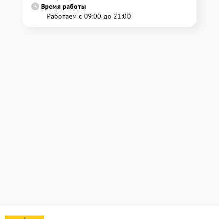
Время работы
Работаем с 09:00 до 21:00