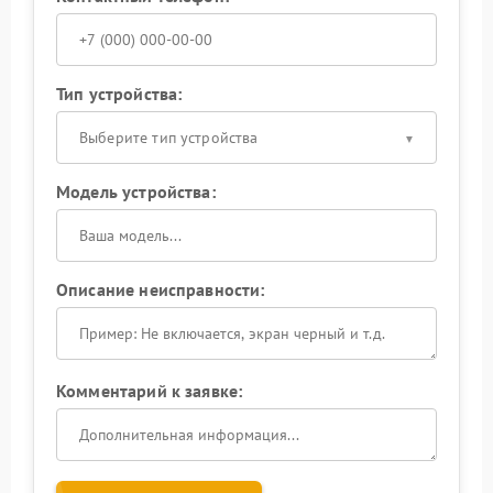
Тип устройства:
Выберите тип устройства
Модель устройства:
Описание неисправности:
Комментарий к заявке: