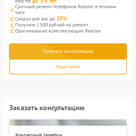
до 3-х лет
Realme
Срочный ремонт телефонов Realme в течении
часа
20%
Скидка для вас до
Получите 1500 рублей на ремонт
Оригинальные комплектующие Realme
Получить консультацию
Наши цены
Заказать консультацию
Контактный телефон: