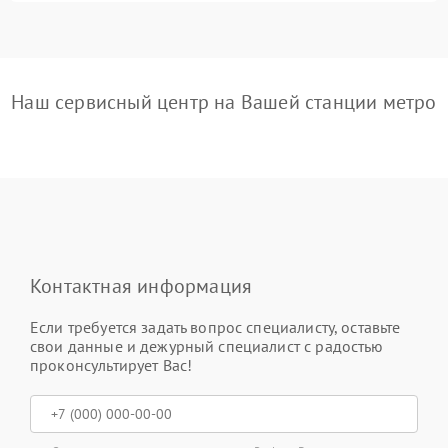
Наш сервисный центр на Вашей станции метро
Контактная информация
Если требуется задать вопрос специалисту, оставьте
свои данные и дежурный специалист с радостью
проконсультирует Вас!