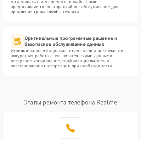
отслеживать статус ремонта онлайн. Также
предоставляется постгарантийное обслуживание для
продления срока службы техники
Оригинальные программные решение и
безопасное обслуживание данных
Использование официальных прошивок и инструментов,
аккуратная работа с пользовательскими данными:
резервное копирование, конфиденциальность и
восстановление информации при необходимости
Этапы ремонта телефона Realme