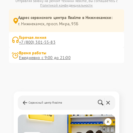
Отправляя заявку на ремонт техники Realme, Вы соглашаетесь с
Политикой конфиденциальности
Адрес сервисного центра Realme в Нижнекамске:
г. Нижнекамск, просп. Мира, 93Б
Горячая линия
+7 (800) 301-55-83
Время работы
Ежедневно с 9:00 до 21:00
Сервисный центр Realme