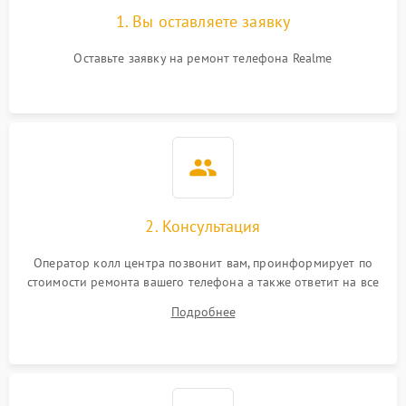
1. Вы оставляете заявку
Оставьте заявку на ремонт телефона Realme
2. Консультация
Оператор колл центра позвонит вам, проинформирует по
стоимости ремонта вашего телефона а также ответит на все
ваши вопросы.
Подробнее