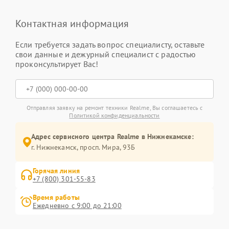
Контактная информация
Если требуется задать вопрос специалисту, оставьте
свои данные и дежурный специалист с радостью
проконсультирует Вас!
Отправляя заявку на ремонт техники Realme, Вы соглашаетесь с
Политикой конфиденциальности
Адрес сервисного центра Realme в Нижнекамске:
г. Нижнекамск, просп. Мира, 93Б
Горячая линия
+7 (800) 301-55-83
Время работы
Ежедневно с 9:00 до 21:00