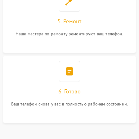
5. Ремонт
Наши мастера по ремонту ремонтируют ваш телефон.
6. Готово
Ваш телефон снова у вас в полностью рабочем состоянии.