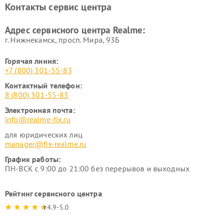
Контакты сервис центра
Адрес сервисного центра Realme:
г. Нижнекамск, просп. Мира, 93Б
Горячая линия:
+7 (800) 301-55-83
Контактный телефон:
8 (800) 301-55-83
Электронная почта:
info@realme-fix.ru
для юридических лиц
manager@fix-realme.ru
График работы:
ПН-ВСК с 9:00 до 21:00 без перерывов и выходных
Рейтинг сервисного центра
4.9-5.0