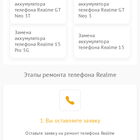
аккумулятора
аккумулятора
телефона Realme GT
телефона Realme GT
Neo 3T
Neo 3
Замена
Замена
аккумулятора
аккумулятора
телефона Realme 15
телефона Realme 15
Pro 5G
Этапы ремонта телефона Realme
1. Вы оставляете заявку
Оставьте заявку на ремонт телефона Realme