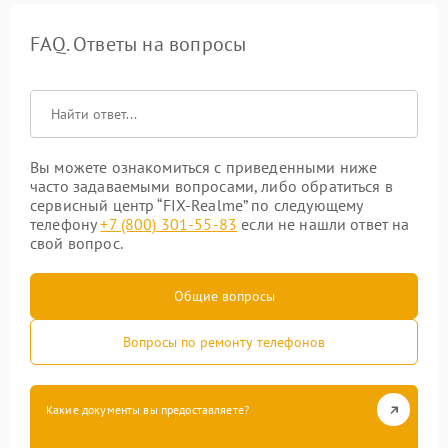
FAQ. Ответы на вопросы
Вы можете ознакомиться с приведенными ниже
часто задаваемыми вопросами, либо обратиться в
сервисный центр “FIX-Realme” по следующему
телефону
+7 (800) 301-55-83
если не нашли ответ на
свой вопрос.
Общие вопросы
Вопросы по ремонту телефонов
Какие документы вы предоставляете?