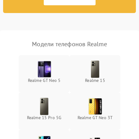
Модели телефонов Realme
Realme GT Neo 5
Realme 15
Realme 15 Pro 5G
Realme GT Neo 3T