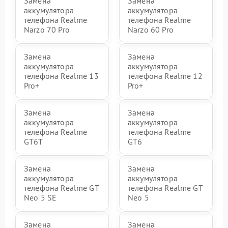
Замена
Замена
аккумулятора
аккумулятора
телефона Realme
телефона Realme
Narzo 70 Pro
Narzo 60 Pro
Замена
Замена
аккумулятора
аккумулятора
телефона Realme 13
телефона Realme 12
Pro+
Pro+
Замена
Замена
аккумулятора
аккумулятора
телефона Realme
телефона Realme
GT6T
GT6
Замена
Замена
аккумулятора
аккумулятора
телефона Realme GT
телефона Realme GT
Neo 5 SE
Neo 5
Замена
Замена