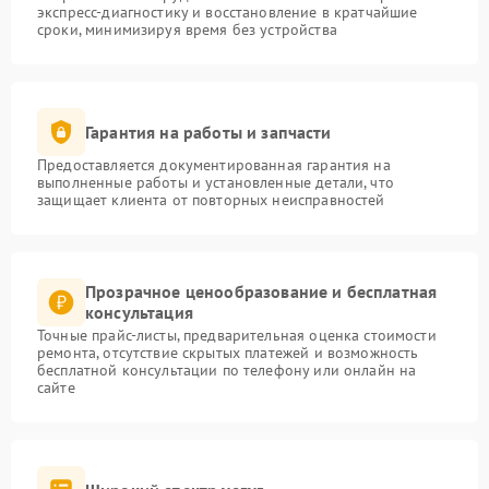
экспресс-диагностику и восстановление в кратчайшие
сроки, минимизируя время без устройства
Гарантия на работы и запчасти
Предоставляется документированная гарантия на
выполненные работы и установленные детали, что
защищает клиента от повторных неисправностей
Прозрачное ценообразование и бесплатная
консультация
Точные прайс-листы, предварительная оценка стоимости
ремонта, отсутствие скрытых платежей и возможность
бесплатной консультации по телефону или онлайн на
сайте