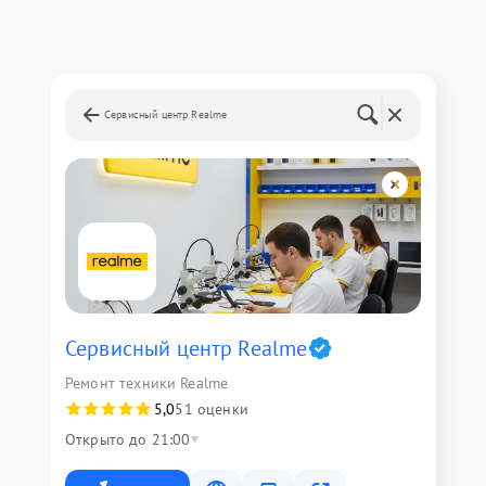
Сервисный центр Realme
Сервисный центр Realme
Ремонт техники Realme
5,0
51 оценки
Открыто до 21:00