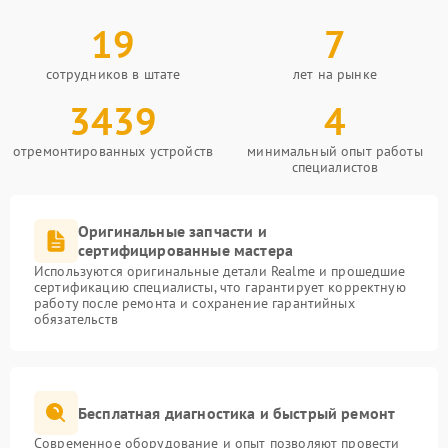
19
7
сотрудников в штате
лет на рынке
3439
4
отремонтированных устройств
минимальный опыт работы
специалистов
Оригинальные запчасти и
сертифицированные мастера
Используются оригинальные детали Realme и прошедшие
сертификацию специалисты, что гарантирует корректную
работу после ремонта и сохранение гарантийных
обязательств
Бесплатная диагностика и быстрый ремонт
Современное оборудование и опыт позволяют провести