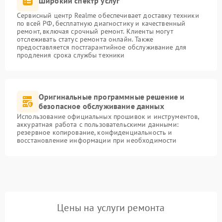
Широкий спектр услуг
Сервисный центр Realme обеспечивает доставку техники
по всей РФ, бесплатную диагностику и качественный
ремонт, включая срочный ремонт. Клиенты могут
отслеживать статус ремонта онлайн. Также
предоставляется постгарантийное обслуживание для
продления срока службы техники
Оригинальные программные решение и
безопасное обслуживание данных
Использование официальных прошивок и инструментов,
аккуратная работа с пользовательскими данными:
резервное копирование, конфиденциальность и
восстановление информации при необходимости
Цены на услуги ремонта