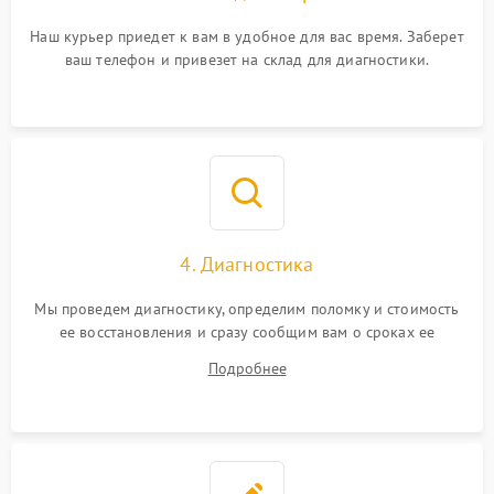
Наш курьер приедет к вам в удобное для вас время. Заберет
ваш телефон и привезет на склад для диагностики.
4. Диагностика
Мы проведем диагностику, определим поломку и стоимость
ее восстановления и сразу сообщим вам о сроках ее
ремонта.
Подробнее