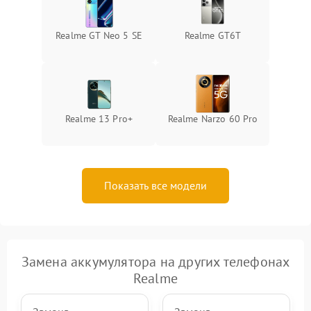
Realme GT Neo 5 SE
Realme GT6T
Realme 13 Pro+
Realme Narzo 60 Pro
Показать все модели
Замена аккумулятора на других телефонах
Realme