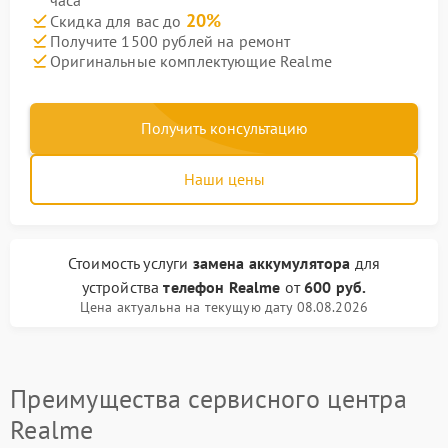
часа
20%
Скидка для вас до
Получите 1500 рублей на ремонт
Оригинальные комплектующие Realme
Получить консультацию
Наши цены
Стоимость услуги
замена аккумулятора
для
устройства
телефон Realme
от
600 руб.
Цена актуальна на текущую дату 08.08.2026
Преимущества сервисного центра
Realme