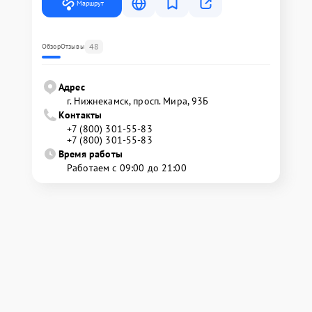
Маршрут
48
Обзор
Отзывы
Адрес
г. Нижнекамск, просп. Мира, 93Б
Контакты
+7 (800) 301-55-83
+7 (800) 301-55-83
Время работы
Работаем с 09:00 до 21:00