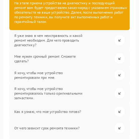
На этапе приема устройства на диагностику и последующий
ремонт вам будет предоставлен заказ-наряд с указанием страховых
обязательств на ваше устройство. Далее, после выполнения работ
по ремонту техники, вы получите акт выполненных работ и
гарантийный талон.
Я уже знаю в чем неисправность и какой
ремонт необходим. Для чего проводить
диагностику?
Мне нужен срочный ремонт. Сможете
сделать?
Я хочу, чтобы мое устройство
ремонтировали при мне.
Я хочу, чтобы мое устройство
ремонтировалось только оригинальными
запчастями.
Как я узнаю, что мое устройство готово?
От чего зависит срок ремонта техники?