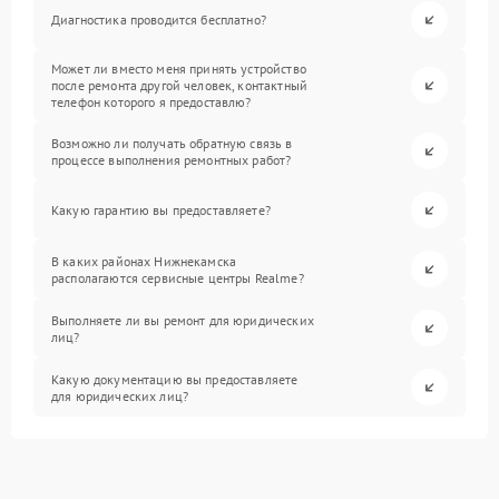
Диагностика проводится бесплатно?
Может ли вместо меня принять устройство
после ремонта другой человек, контактный
телефон которого я предоставлю?
Возможно ли получать обратную связь в
процессе выполнения ремонтных работ?
Какую гарантию вы предоставляете?
В каких районах Нижнекамска
располагаются сервисные центры Realme?
Выполняете ли вы ремонт для юридических
лиц?
Какую документацию вы предоставляете
для юридических лиц?