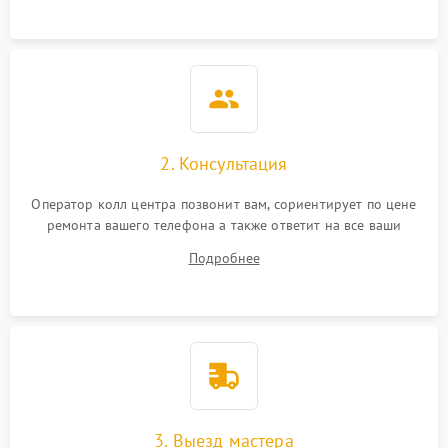
2. Консультация
Оператор колл центра позвонит вам, сориентирует по цене
ремонта вашего телефона а также ответит на все ваши
вопросы.
Подробнее
3. Выезд мастера